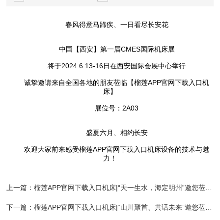
春风得意马蹄疾、一日看尽长安花
中国【西安】第一届CMES国际机床展
将于2024.6.13-16日在西安国际会展中心举行
诚挚邀请来自全国各地的朋友莅临【榴莲APP官网下载入口机
床】
展位号：2A03
盛夏六月、相约长安
欢迎大家前来感受榴莲APP官网下载入口机床设备的技术与魅
力！
上一篇：
榴莲APP官网下载入口机床|“天一生水，海定明州”邀您莅临宁波国际机床展！
下一篇：
榴莲APP官网下载入口机床|“山川聚首、共话未来”邀您莅临CCMT上海机床展