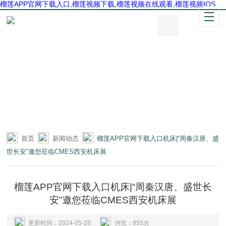
榴莲APP官网下载入口,榴莲视频下载,榴莲视频在线观看,榴莲视频IOS
首页
新闻动态
榴莲APP官网下载入口机床|“周秦汉唐、盛
世长安”邀您莅临CMES西安机床展
榴莲APP官网下载入口机床|“周秦汉唐、盛世长
安”邀您莅临CMES西安机床展
更新时间：2024-05-28
浏览：855次