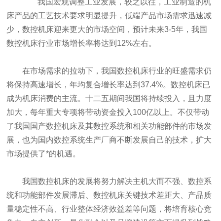
我国宏观调整工业发展，较之以往，工业制造的机
床产品的工艺技术要求明显提升，低端产品市场需求迅速减
少，数控机床迎来更大的市场空间，预计未来3-5年，我国
数控机床行业市场增长率将达到12%左右。
在市场需求的拉动下，我国数控机床行业的旺盛需求仍
将保持高速增长，年均复合增长率达到37.4%。数控机床已
成为机床消费的主流。十二五期间我国将持续投入，且力度
加大，每年重大专项将带动资金投入100亿以上。不仅带动
了我国国产数控机床及其数控系统和相关功能部件的市场发
展，也为国内数控系统生产厂商不断发展自己的技术，扩大
市场提供了*的机遇。
我国数控机床的发展将努力解决主机大而不强、数控系
统和功能部件发展滞后、数控机床关键技术差距大、产品质
量稳定性不高、行业整体经济效益差等问题，将培育核心竞