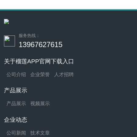
服务热线：
13967627615
关于榴莲APP官网下载入口
公司介绍
企业荣誉
人才招聘
产品展示
产品展示
视频展示
企业动态
公司新闻
技术文章