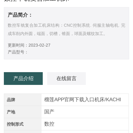
产品简介：
数控车铣复合加工机床结构：CNC控制系统. 伺服主轴电机. 完
成车削内外圆，端面，切槽，锥面，球面及螺纹加工。
更新时间：2023-02-27
产品型号：
产品介绍
在线留言
榴莲APP官网下载入口机床/KACHI
品牌
国产
产地
数控
控制形式