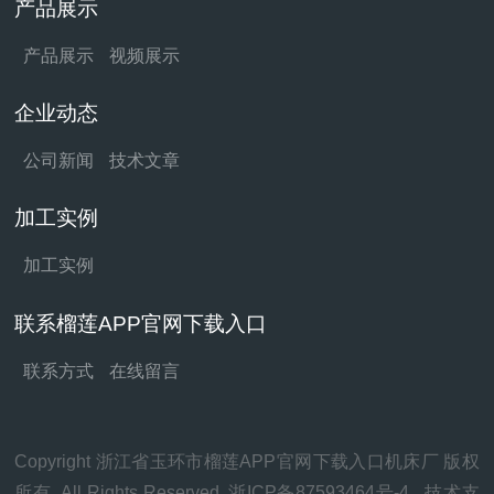
产品展示
产品展示
视频展示
企业动态
公司新闻
技术文章
加工实例
加工实例
联系榴莲APP官网下载入口
联系方式
在线留言
Copyright 浙江省玉环市榴莲APP官网下载入口机床厂 版权
所有. All Rights Reserved.
浙ICP备87593464号-4
技术支