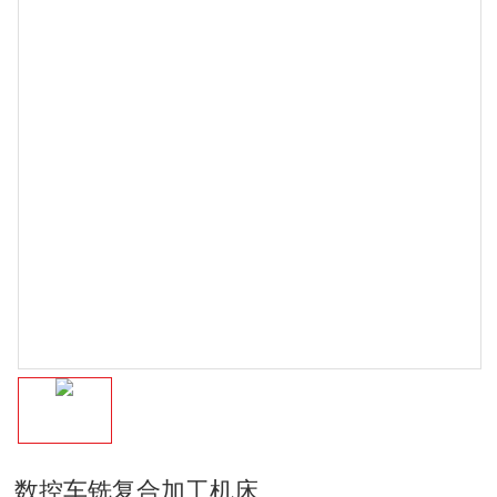
数控车铣复合加工机床