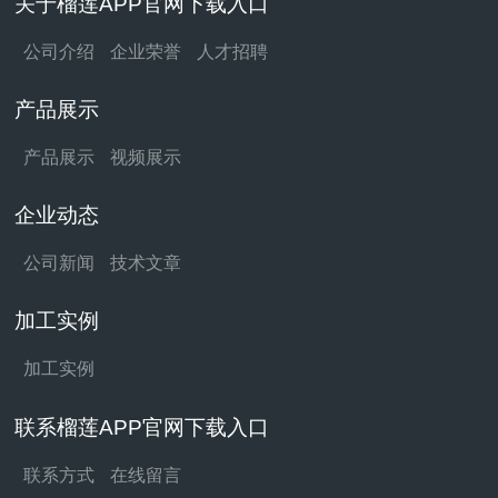
关于榴莲APP官网下载入口
公司介绍
企业荣誉
人才招聘
产品展示
产品展示
视频展示
企业动态
公司新闻
技术文章
加工实例
加工实例
联系榴莲APP官网下载入口
联系方式
在线留言