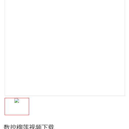
数控榴莲视频下载