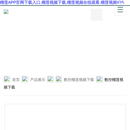
榴莲APP官网下载入口,榴莲视频下载,榴莲视频在线观看,榴莲视频IOS
首页
产品展示
数控榴莲视频下载
数控榴莲视
频下载